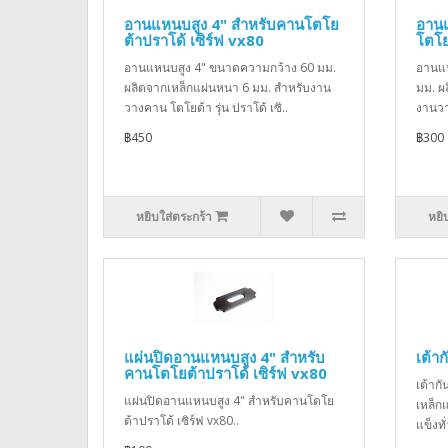
อานแหนบสูง 4" สำหรับคานโตโย
อาน
ต้าปราโด้ เซิร์ฟ vx80
โตโย
อานแหนบสูง 4" ขนาดความกว้าง 60 มม.
อานแ
ผลิตจากเหล็กแผ่นหนา 6 มม. สำหรับงาน
มม. ผ
วางคาน โตโยต้า รุ่น ปราโด้ เซิ..
งานวา
฿450
฿300
หยิบใส่ตระกร้า
หยิ
แผ่นปิดอานแหนบสูง 4" สำหรับ
เต้า
คานโตโยต้าปราโด้ เซิร์ฟ vx80
เต้าก
แผ่นปิดอานแหนบสูง 4" สำหรับคานโตโย
เหล็ก
ต้าปราโด้ เซิร์ฟ vx80..
แข็งท