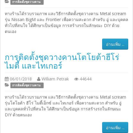
การติดตั้งชุดวางคาน
ทางร้านได้รวบรวมภาพ และวิธีการติดตั้งชุดวางคาน Metal scream
รุ่น Nissan BigM และ Frontier เพื่อความสะดวก สำหรับ อู่ และบุคคล
ทั่วไปที่สนใจ ได้ศึกษาเป็นข้อมูล การสร้างรถในลักษณะ DIY ด้วย
ตนเอง
อ่านเพิ่ม ...
การติดตั้งชุดวางคานโตโยต้าฮีโร่
ไมตี้ และไทเกอร์
06/01/2018
William Petrak
44644
การติดตั้งชุดวางคาน
ทางร้านได้รวบรวมภาพ และวิธีการติดตั้งชุดวางคาน Metal scream
รุ่นโตโยต้า ฮีโร่ ไมตี้เอ็กซ์ และไทเกอร์ เพื่อความสะดวก สำหรับ อู่
และบุคคลทั่วไปที่สนใจ ได้ศึกษาเป็นข้อมูล การสร้างรถในลักษณะ
DIY ด้วยตนเอง
อ่านเพิ่ม ...