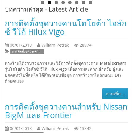
บทความล่าสุด - Latest Article
การติดตั้งชุดวางคานโตโยต้า ไฮลัก
ซ์ วีโก้ Hilux Vigo
06/01/2018
William Petrak
28974
การติดตั้งชุดวางคาน
ทางร้านได้รวบรวมภาพ และวิธีการติดตั้งชุดวางคาน Metal scream
รุ่นโตโยต้า ไฮลักซ์ วีโก้ Hilux Vigo เพื่อความสะดวก สำหรับ อู่ และ
บุคคลทั่วไปที่สนใจ ได้ศึกษาเป็นข้อมูล การสร้างรถในลักษณะ DIY
ด้วยตนเอง
อ่านเพิ่ม ...
การติดตั้งชุดวางคานสำหรับ Nissan
BigM และ Frontier
06/01/2018
William Petrak
13342