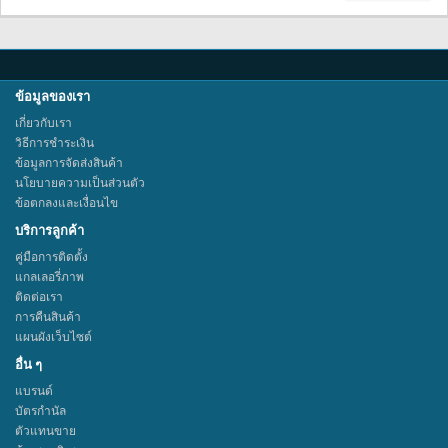
ข้อมูลของเรา
เกี่ยวกับเรา
วิธีการชำระเงิน
ข้อมูลการจัดส่งสินค้า
นโยบายความเป็นส่วนตัว
ข้อตกลงและเงื่อนไข
บริการลูกค้า
คู่มือการติดตั้ง
แกลเลอรี่ภาพ
ติดต่อเรา
การคืนสินค้า
แผนผังเว็บไซต์
อื่น ๆ
แบรนด์
บัตรกำนัล
ตัวแทนขาย