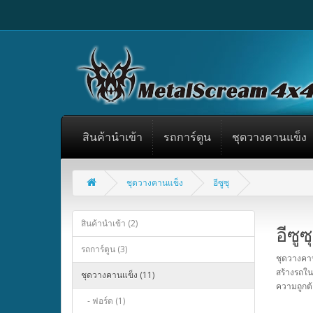
สินค้านำเข้า
รถการ์ตูน
ชุดวางคานแข็ง
ชุดวางคานแข็ง
อีซูซุ
สินค้านำเข้า (2)
อีซูซุ
รถการ์ตูน (3)
ชุดวางคาน
สร้างรถใน
ชุดวางคานแข็ง (11)
ความถูกต
- ฟอร์ด (1)