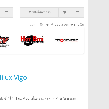
หยิบใส่ตระกร้า
แสดง 1 ถึง 3 จากทั้งหมด 3 รายการ (1 หน้า)
Hilux Vigo
ซ์ วีโก้ Hilux Vigo เพื่อความสะดวก สำหรับ อู่ และ