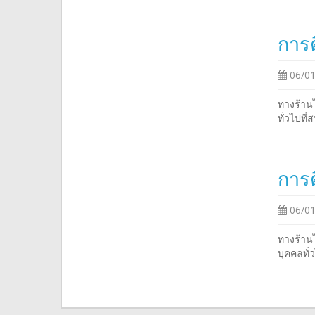
การต
06/01
ทางร้าน
ทั่วไปที
การต
06/01
ทางร้านไ
บุคคลทั่