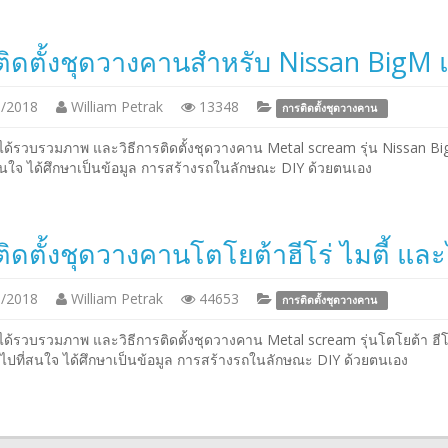
ิดตั้งชุดวางคานสำหรับ Nissan BigM 
/2018
William Petrak
13348
การติดตั้งชุดวางคาน
ได้รวบรวมภาพ และวิธีการติดตั้งชุดวางคาน Metal scream รุ่น Nissan Bi
่สนใจ ได้ศึกษาเป็นข้อมูล การสร้างรถในลักษณะ DIY ด้วยตนเอง
ิดตั้งชุดวางคานโตโยต้าฮีโร่ ไมตี้ แล
/2018
William Petrak
44653
การติดตั้งชุดวางคาน
ด้รวบรวมภาพ และวิธีการติดตั้งชุดวางคาน Metal scream รุ่นโตโยต้า ฮีโร่
วไปที่สนใจ ได้ศึกษาเป็นข้อมูล การสร้างรถในลักษณะ DIY ด้วยตนเอง