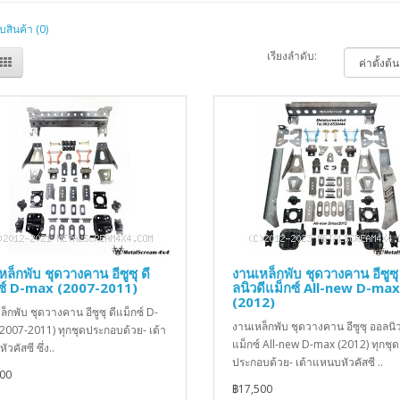
บสินค้า (0)
เรียงลำดับ:
หล็กพับ ชุดวางคาน อีซูซุ ดี
งานเหล็กพับ ชุดวางคาน อีซูซุ
ซ์ D-max (2007-2011)
ลนิวดีแม็กซ์ All-new D-max
(2012)
็กพับ ชุดวางคาน อีซูซุ ดีแม็กซ์ D-
งานเหล็กพับ ชุดวางคาน อีซูซุ ออลนิว
2007-2011) ทุกชุดประกอบด้วย- เต้า
แม็กซ์ All-new D-max (2012) ทุกชุด
วคัสซี ซึ่ง..
ประกอบด้วย- เต้าแหนบหัวคัสซี ..
000
฿17,500