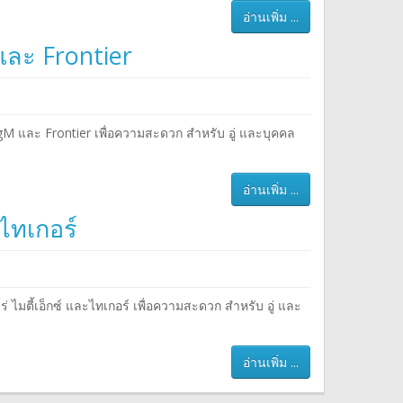
อ่านเพิ่ม ...
และ Frontier
gM และ Frontier เพื่อความสะดวก สำหรับ อู่ และบุคคล
อ่านเพิ่ม ...
ะไทเกอร์
 ไมตี้เอ็กซ์ และไทเกอร์ เพื่อความสะดวก สำหรับ อู่ และ
อ่านเพิ่ม ...