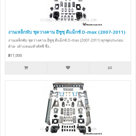
งานเหล็กพับ ชุดวางคาน อีซูซุ ดีแม็กซ์ D-max (2007-2011)
งานเหล็กพับ ชุดวางคาน อีซูซุ ดีแม็กซ์ D-max (2007-2011) ทุกชุดประกอบ
ด้วย- เต้าแหนบหัวคัสซี ซึ่ง..
฿17,000