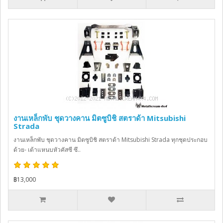
งานเหล็กพับ ชุดวางคาน มิตซูบิชิ สตราด้า Mitsubishi
Strada
งานเหล็กพับ ชุดวางคาน มิตซูบิชิ สตราด้า Mitsubishi Strada ทุกชุดประกอบ
ด้วย- เต้าแหนบหัวคัสซี ซึ..
฿13,000