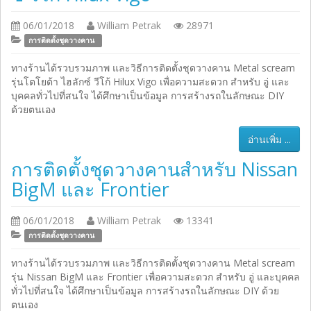
06/01/2018
William Petrak
28971
การติดตั้งชุดวางคาน
ทางร้านได้รวบรวมภาพ และวิธีการติดตั้งชุดวางคาน Metal scream
รุ่นโตโยต้า ไฮลักซ์ วีโก้ Hilux Vigo เพื่อความสะดวก สำหรับ อู่ และ
บุคคลทั่วไปที่สนใจ ได้ศึกษาเป็นข้อมูล การสร้างรถในลักษณะ DIY
ด้วยตนเอง
อ่านเพิ่ม ...
การติดตั้งชุดวางคานสำหรับ Nissan
BigM และ Frontier
06/01/2018
William Petrak
13341
การติดตั้งชุดวางคาน
ทางร้านได้รวบรวมภาพ และวิธีการติดตั้งชุดวางคาน Metal scream
รุ่น Nissan BigM และ Frontier เพื่อความสะดวก สำหรับ อู่ และบุคคล
ทั่วไปที่สนใจ ได้ศึกษาเป็นข้อมูล การสร้างรถในลักษณะ DIY ด้วย
ตนเอง