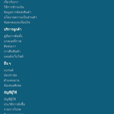
เกี่ยวกับเรา
วิธีการชำระเงิน
ข้อมูลการจัดส่งสินค้า
นโยบายความเป็นส่วนตัว
ข้อตกลงและเงื่อนไข
บริการลูกค้า
คู่มือการติดตั้ง
แกลเลอรี่ภาพ
ติดต่อเรา
การคืนสินค้า
แผนผังเว็บไซต์
อื่น ๆ
แบรนด์
บัตรกำนัล
ตัวแทนขาย
ข้อเสนอพิเสษ
บัญชีผู้ใช้
บัญชีผู้ใช้
ประวัติการสั่งซื้อ
รายการโปรด