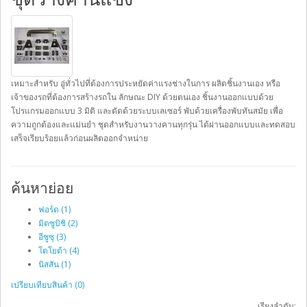
เหมาะสำหรับ อู่ทั่วไปที่ต้องการประหยัดค่าแรงช่างในการ ผลิตชิ้นงานเอง หรือ
เจ้าของรถที่ต้องการสร้างรถใน ลักษณะ DIY ด้วยตนเอง ชิ้นงานออกแบบด้วย
โปรแกรมออกแบบ 3 มิติ และตัดด้วยระบบเลเซอร์ พับด้วยเครื่องพับทันสมัย เพื่อ
ความถูกต้องและแม่นยำ ชุดสำหรับงานวางคานทุกรุ่น ได้ผ่านออกแบบและทดสอบ
เสร็จเรียบร้อยแล้วก่อนผลิตออกจำหน่าย
ค้นหาย่อย
ฟอร์ด (1)
มิตซูบิชิ (2)
อีซูซุ (3)
โตโยต้า (4)
นิสสัน (1)
เปรียบเทียบสินค้า (0)
เรียงลำดับ: