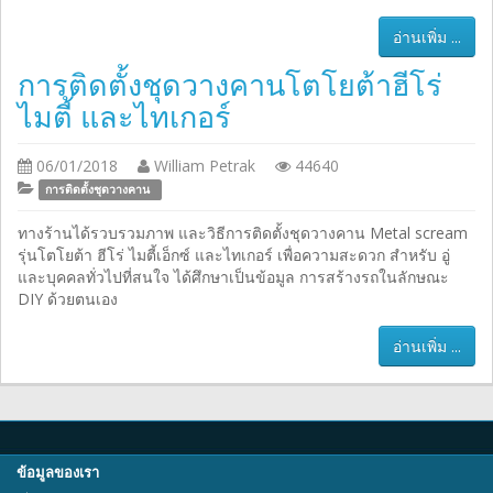
อ่านเพิ่ม ...
การติดตั้งชุดวางคานโตโยต้าฮีโร่
ไมตี้ และไทเกอร์
06/01/2018
William Petrak
44640
การติดตั้งชุดวางคาน
ทางร้านได้รวบรวมภาพ และวิธีการติดตั้งชุดวางคาน Metal scream
รุ่นโตโยต้า ฮีโร่ ไมตี้เอ็กซ์ และไทเกอร์ เพื่อความสะดวก สำหรับ อู่
และบุคคลทั่วไปที่สนใจ ได้ศึกษาเป็นข้อมูล การสร้างรถในลักษณะ
DIY ด้วยตนเอง
อ่านเพิ่ม ...
ข้อมูลของเรา