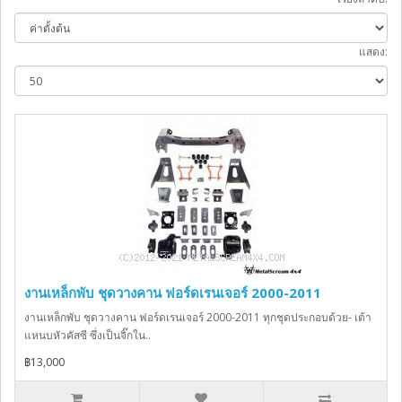
แสดง:
งานเหล็กพับ ชุดวางคาน ฟอร์ดเรนเจอร์ 2000-2011
งานเหล็กพับ ชุดวางคาน ฟอร์ดเรนเจอร์ 2000-2011 ทุกชุดประกอบด้วย- เต้า
แหนบหัวคัสซี ซึ่งเป็นจิ๊กใน..
฿13,000