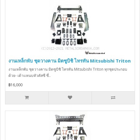
งานเหล็กพับ ชุดวางคาน มิตซูบิชิ ไทรทัน Mitsubishi Triton
งานเหล็กพับ ชุดวางคาน มิตซูบิชิ ไทรทัน Mitsubishi Triton ทุกชุดประกอบ
ด้วย- เต้าแหนบหัวคัสซี ซึ่..
฿16,000